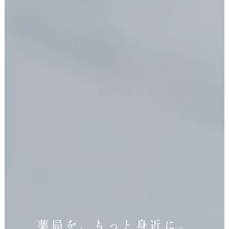
薬局を、もっと身近に。