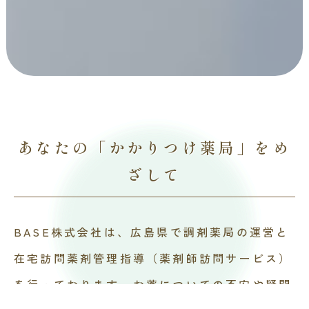
あなたの「かかりつけ薬局」をめ
ざして
BASE株式会社は、広島県で調剤薬局の運営と
在宅訪問薬剤管理指導（薬剤師訪問サービス）
を行っております。お薬についての不安や疑問